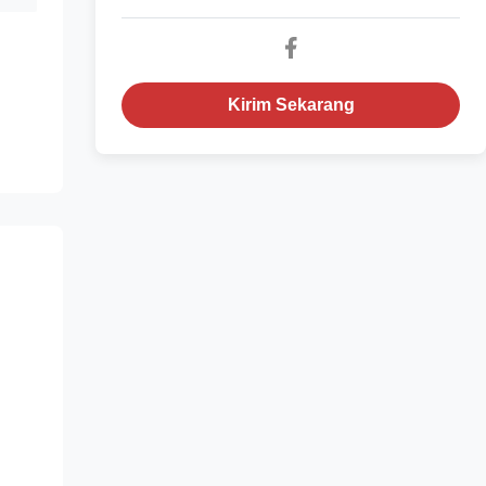
Kirim Sekarang