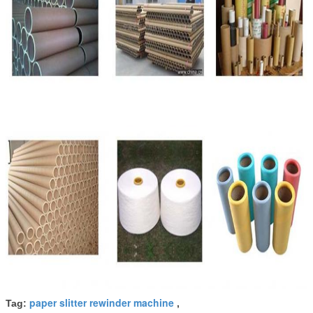
paper slitter rewinder machine
Tag:
,