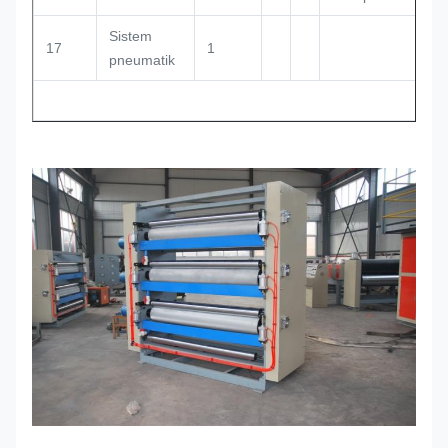
Sistem
17
1
pneumatik