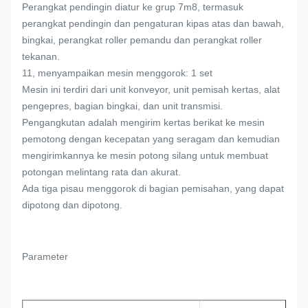
Perangkat pendingin diatur ke grup 7m8, termasuk
perangkat pendingin dan pengaturan kipas atas dan bawah,
bingkai, perangkat roller pemandu dan perangkat roller
tekanan.
11, menyampaikan mesin menggorok: 1 set
Mesin ini terdiri dari unit konveyor, unit pemisah kertas, alat
pengepres, bagian bingkai, dan unit transmisi.
Pengangkutan adalah mengirim kertas berikat ke mesin
pemotong dengan kecepatan yang seragam dan kemudian
mengirimkannya ke mesin potong silang untuk membuat
potongan melintang rata dan akurat.
Ada tiga pisau menggorok di bagian pemisahan, yang dapat
dipotong dan dipotong.
Parameter