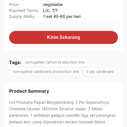
Price:
negotiable
Payment Terms:
L/C, T/T
Supply Ability:
1 set 40-60 per hari
Kirim Sekarang
Tags:
corrugated carton production line
corrugated cardboard production line
5 ply cardboard
Product Summary
Lini Produksi Papan Bergelombang 3 Ply Sepenuhnya
Otomatis Ukuran 1800mm Struktur dasar: 7. Mesin
perekatan: 1 setMesin pelapis memiliki tiga set perangkat
pelapis lem, yang digerakkan secara terpisah.Motor