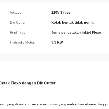
Voltage:
220V 3 fase
Die Cutter:
Kotak bentuk tidak normal
Print Type:
Jenis pencetakan inkjet Flexo
Hydraulic Motor:
5.5 KW
Cetak Flexo dengan Die Cutter
sin yang dirancang secara ekonomis yang melakukan efisiensi tinggi 