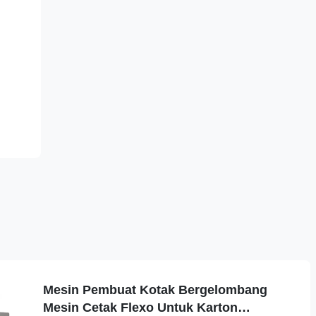
Mesin Pembuat Kotak Bergelombang
Mesin Cetak Flexo Untuk Karton