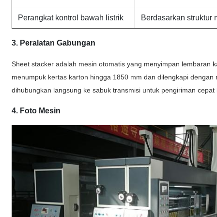
Perangkat kontrol bawah listrik
Berdasarkan struktur
3. Peralatan Gabungan
Sheet stacker adalah mesin otomatis yang menyimpan lembaran 
menumpuk kertas karton hingga 1850 mm dan dilengkapi dengan 
dihubungkan langsung ke sabuk transmisi untuk pengiriman cepat ke
4. Foto Mesin