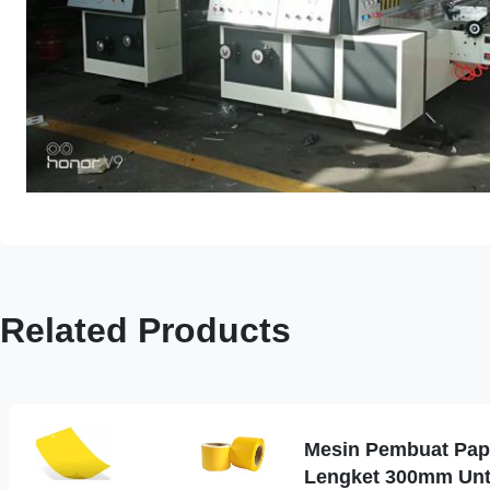
Related Products
Mesin Pembuat Pap
Lengket 300mm Unt