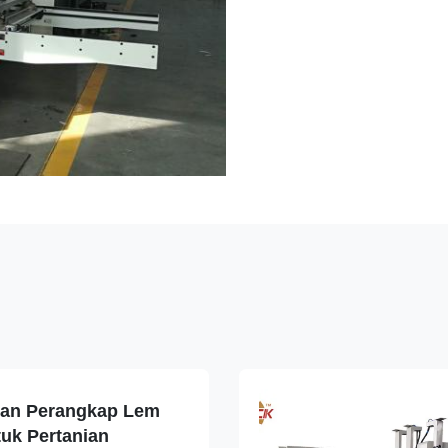
an Perangkap Lem
uk Pertanian