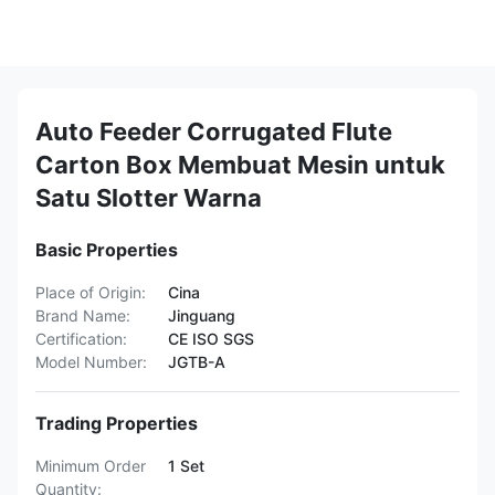
Auto Feeder Corrugated Flute
Carton Box Membuat Mesin untuk
Satu Slotter Warna
Basic Properties
Place of Origin:
Cina
Brand Name:
Jinguang
Certification:
CE ISO SGS
Model Number:
JGTB-A
Trading Properties
Minimum Order
1 Set
Quantity: