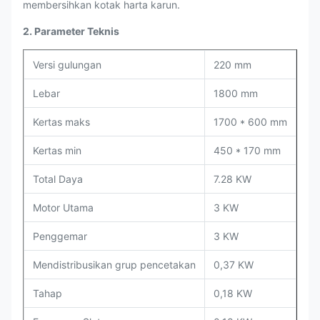
membersihkan kotak harta karun.
2. Parameter Teknis
Versi gulungan
220 mm
Lebar
1800 mm
Kertas maks
1700 * 600 mm
Kertas min
450 * 170 mm
Total Daya
7.28 KW
Motor Utama
3 KW
Penggemar
3 KW
Mendistribusikan grup pencetakan
0,37 KW
Tahap
0,18 KW