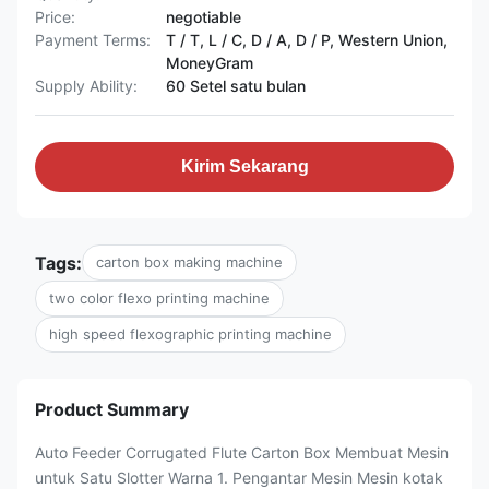
Price:
negotiable
Payment Terms:
T / T, L / C, D / A, D / P, Western Union,
MoneyGram
Supply Ability:
60 Setel satu bulan
Kirim Sekarang
Tags:
carton box making machine
two color flexo printing machine
high speed flexographic printing machine
Product Summary
Auto Feeder Corrugated Flute Carton Box Membuat Mesin
untuk Satu Slotter Warna 1. Pengantar Mesin Mesin kotak