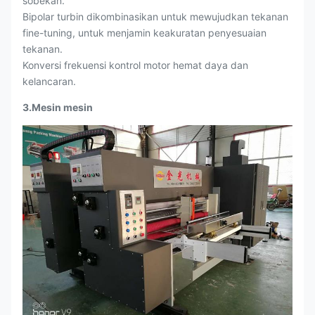
sobekan.
Bipolar turbin dikombinasikan untuk mewujudkan tekanan
fine-tuning, untuk menjamin keakuratan penyesuaian
tekanan.
Konversi frekuensi kontrol motor hemat daya dan
kelancaran.
3.Mesin mesin