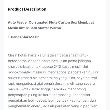
Product Description
Auto Feeder Corrugated Flute Carton Box Membuat
Mesin untuk Satu Slotter Warna
1. Pengantar Mesin
Mesin kotak harta karun adalah perusahaan untuk
beradaptasi dengan boom penjualan pasar jaringan,
khusus dibuat untuk taobao 2-12 kasus mesin slot
monokromatik, mesin ini mengadopsi pencetakan gulung
anilox berbasis air, pencetakan yang jelas, sayatan tepi
rapi, mengadopsi gigi penuh desain, melintang secara
manual, kotak listrik tinggi, cara unik mendorong
penyerapan piring ke kertas terpasang, kecepatan
pencetakan lebih cepat, lebih banyak keuntungan dari
penghematan energi, adalah peralatan yang diperlukan