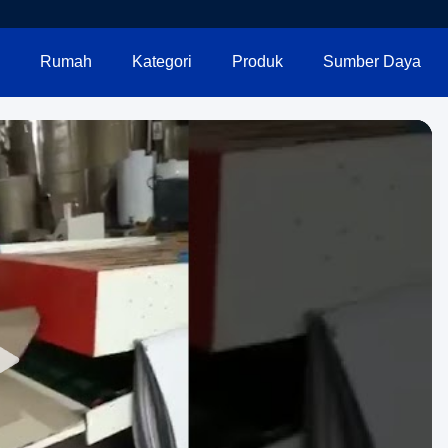
Rumah
Kategori
Produk
Sumber Daya