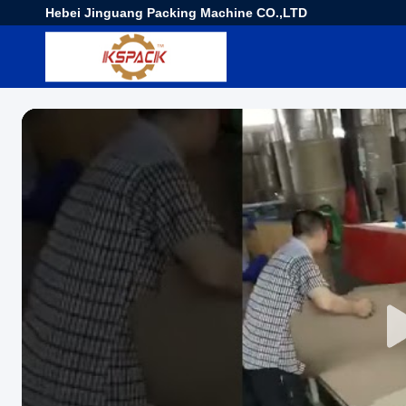
Hebei Jinguang Packing Machine CO.,LTD