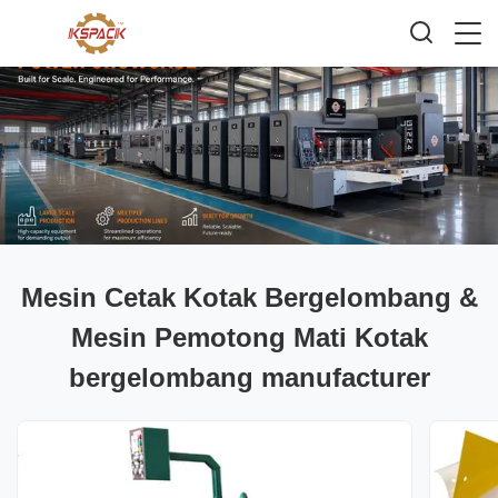
Mesin Cetak Kotak Bergelombang &
Mesin Pemotong Mati Kotak
bergelombang manufacturer