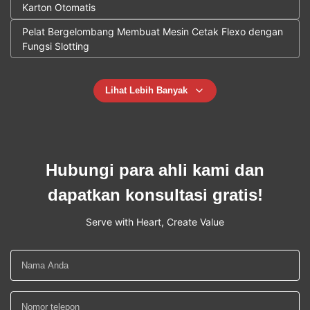
Karton Otomatis
Pelat Bergelombang Membuat Mesin Cetak Flexo dengan
Fungsi Slotting
Lihat Lebih Banyak
Hubungi para ahli kami dan
dapatkan konsultasi gratis!
Serve with Heart, Create Value