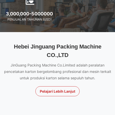
3,000,000-5000000
PENJUALAN TAHUNAN (USD)
Hebei Jinguang Packing Machine
CO.,LTD
JinGuang Packing Machine Co.Limited adalah peralatan
pencetakan karton bergelombang profesional dan mesin terkait
untuk produksi karton selama sepuluh tahun.
Pelajari Lebih Lanjut