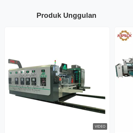
Produk Unggulan
VIDEO