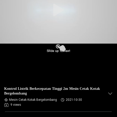
Kontrol Listrik Berkecepatan Tinggi 2m Mesin Cetak Kotak
Bergelombang
Mesin Cetak Kotak Bergelombang
2021-10-30
9 views