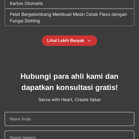
Karton Otomatis
Pelat Bergelombang Membuat Mesin Cetak Flexo dengan
Fungsi Slotting
Lihat Lebih Banyak
Hubungi para ahli kami dan
dapatkan konsultasi gratis!
Serve with Heart, Create Value