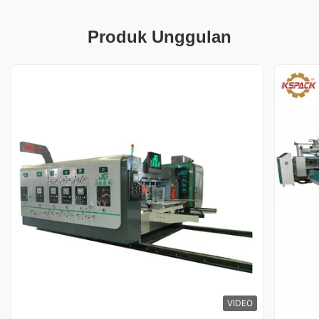
Produk Unggulan
VIDEO