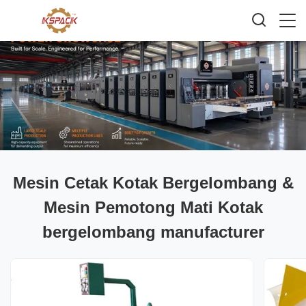
Mesin Cetak Kotak Bergelombang &
Mesin Pemotong Mati Kotak
bergelombang manufacturer