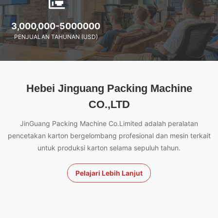
3,000,000-5000000
PENJUALAN TAHUNAN (USD)
Hebei Jinguang Packing Machine
CO.,LTD
JinGuang Packing Machine Co.Limited adalah peralatan
pencetakan karton bergelombang profesional dan mesin terkait
untuk produksi karton selama sepuluh tahun.
Pelajari Lebih Lanjut