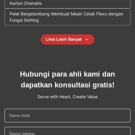
Karton Otomatis
Pelat Bergelombang Membuat Mesin Cetak Flexo dengan
Fungsi Slotting
Lihat Lebih Banyak
Hubungi para ahli kami dan
dapatkan konsultasi gratis!
Serve with Heart, Create Value