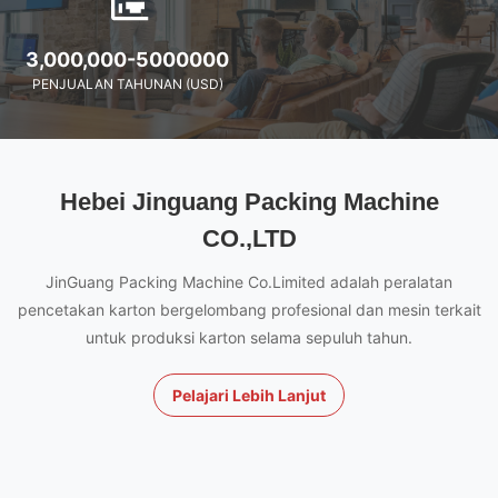
3,000,000-5000000
PENJUALAN TAHUNAN (USD)
Hebei Jinguang Packing Machine
CO.,LTD
JinGuang Packing Machine Co.Limited adalah peralatan
pencetakan karton bergelombang profesional dan mesin terkait
untuk produksi karton selama sepuluh tahun.
Pelajari Lebih Lanjut