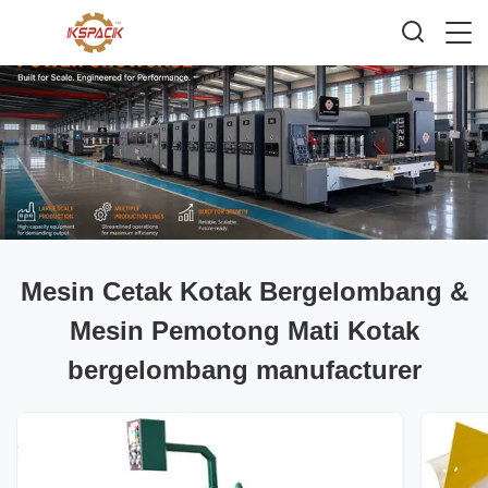
Mesin Cetak Kotak Bergelombang &
Mesin Pemotong Mati Kotak
bergelombang manufacturer