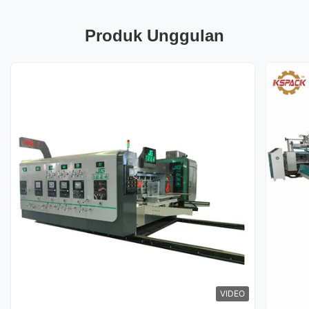
Produk Unggulan
VIDEO