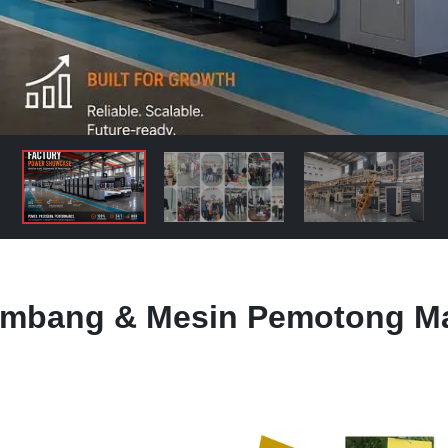
ombang & Mesin Pemotong Ma