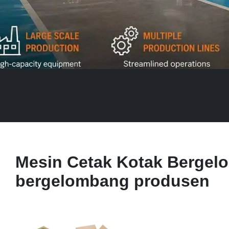
Mesin Cetak Kotak Bergel
bergelombang produsen