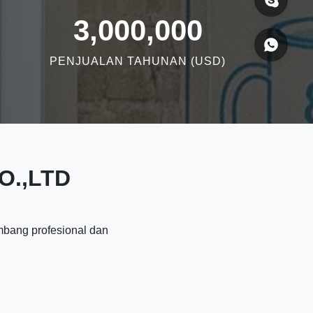
3,000,000
PENJUALAN TAHUNAN (USD)
O.,LTD
mbang profesional dan