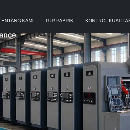
TENTANG KAMI
TUR PABRIK
KONTROL KUALITA