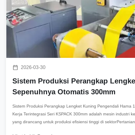
2026-03-30
Sistem Produksi Perangkap Lengke
Sepenuhnya Otomatis 300mm
Sistem Produksi Perangkap Lengket Kuning Pengendali Hama 1.
Kerja Terintegrasi Seri KSPACK 300mm adalah mesin industri ke
yang dirancang untuk produksi efisiensi tinggi di sektorPertanian 
mengintegrasikan proses otomatis penuh ...