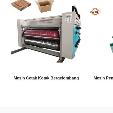
Mesin Cetak Kotak Bergelombang
Mesin Pe