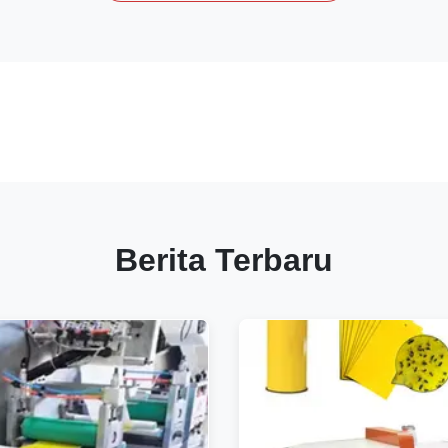
Berita Terbaru