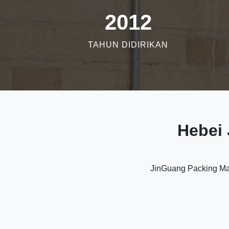
2012
TAHUN DIDIRIKAN
Hebei
JinGuang Packing Mac