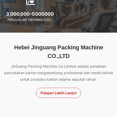
3,000,000-5000000
PENJUALAN TAHUNAN (USD)
Hebei Jinguang Packing Machine
CO.,LTD
JinGuang Packing Machine Co.Limited adalah peralatan
pencetakan karton bergelombang profesional dan mesin terkait
untuk produksi karton selama sepuluh tahun.
Pelajari Lebih Lanjut