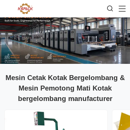
Mesin Cetak Kotak Bergelombang &
Mesin Pemotong Mati Kotak
bergelombang manufacturer