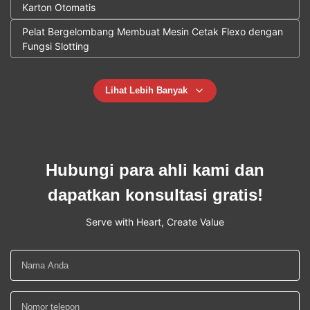
Karton Otomatis
Pelat Bergelombang Membuat Mesin Cetak Flexo dengan
Fungsi Slotting
Lihat Lebih Banyak
Hubungi para ahli kami dan
dapatkan konsultasi gratis!
Serve with Heart, Create Value