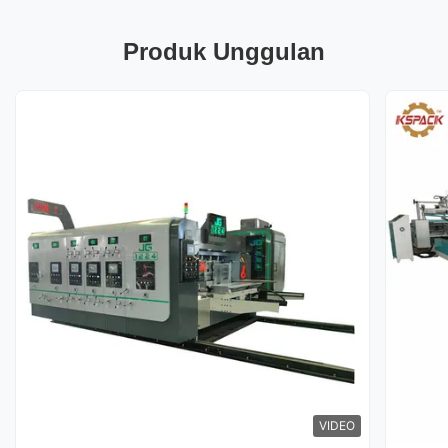
Produk Unggulan
VIDEO